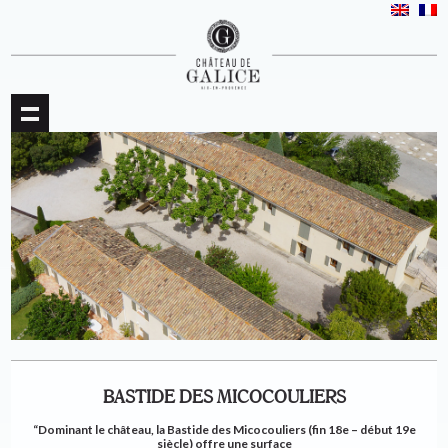
BASTIDE DES MICOCOULIERS
“Dominant le château, la Bastide des Micocouliers (fin 18e – début 19e
siècle) offre une surface